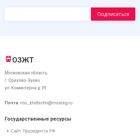
ОЗЖТ
Московская область
г. Орехово-Зуево
ул. Коминтерна д.39
Почта:
mo_zhdtechn@mosreg.ru
Государственные ресурсы
Сайт Президента РФ