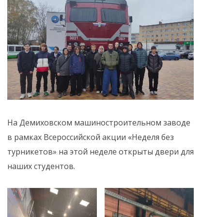
На Демиховском машиностроительном заводе
в рамках Всероссийской акции «Неделя без
турникетов» на этой неделе открыты двери для
наших студентов.