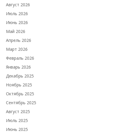
Август 2026
Июль 2026
Июнь 2026
Май 2026
Апрель 2026
Март 2026
Февраль 2026
Январь 2026
Декабрь 2025
Ноябрь 2025
Октябрь 2025
Сентябрь 2025
Август 2025
Июль 2025
Июнь 2025