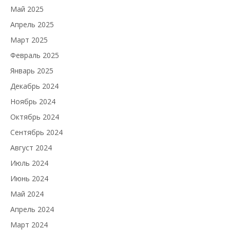
Май 2025
Апрель 2025
Март 2025
Февраль 2025
Январь 2025
Декабрь 2024
Ноябрь 2024
Октябрь 2024
Сентябрь 2024
Август 2024
Июль 2024
Июнь 2024
Май 2024
Апрель 2024
Март 2024