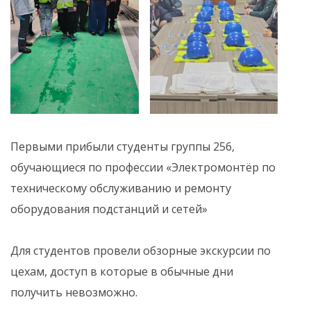
Первыми прибыли студенты группы 256,
обучающиеся по профессии «Электромонтёр по
техническому обслуживанию и ремонту
оборудования подстанций и сетей»
Для студентов провели обзорные экскурсии по
цехам, доступ в которые в обычные дни
получить невозможно.