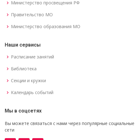
Министерство просвещения РФ
Правительство МО
Министерство образования МО
Наши сервисы
Расписание занятий
Библиотека
Секции и кружки
Календарь событий
Мы в соцсетях
Вы можете связаться с нами через популярные социальные
сети