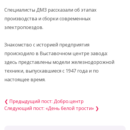
Специалисты ДМЗ рассказали об этапах
производства и сборки современных
электропоездов.
Знакомство с историей предприятия
происходило в Выставочном центре завода:
здесь представлены модели железнодорожной
техники, выпускавшиеся с 1947 года и по
настоящее время.
❮ Предыдущий пост: Добро.центр
Следующий пост: «День белой трости» ❯