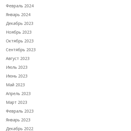
Февраль 2024
Январь 2024
Декабрь 2023
Ноябрь 2023
Октябрь 2023
Сентябрь 2023
Август 2023
Июль 2023
Июнь 2023
Май 2023
Апрель 2023
Март 2023
Февраль 2023
Январь 2023
Декабрь 2022