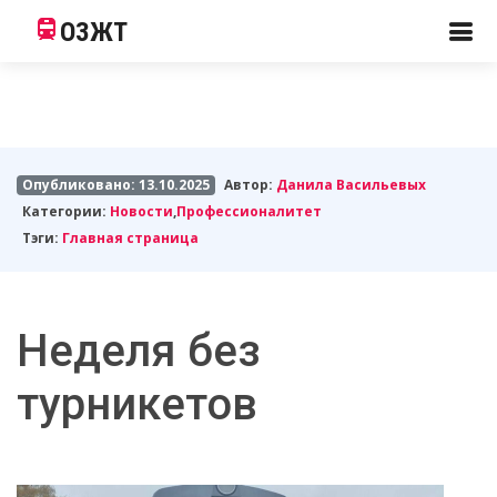
ОЗЖТ
Опубликовано: 13.10.2025
Автор:
Данила Васильевых
Категории:
Новости
,
Профессионалитет
Тэги:
Главная страница
Неделя без
турникетов