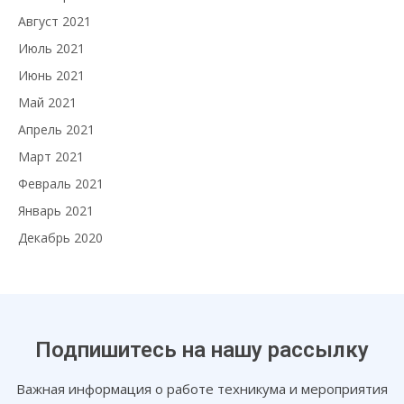
Август 2021
Июль 2021
Июнь 2021
Май 2021
Апрель 2021
Март 2021
Февраль 2021
Январь 2021
Декабрь 2020
Подпишитесь на нашу рассылку
Важная информация о работе техникума и мероприятия