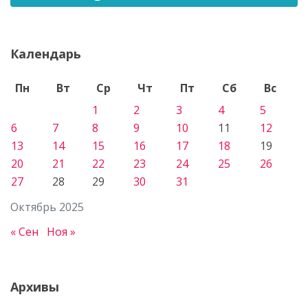
Календарь
Пн
Вт
Ср
Чт
Пт
Сб
Вс
1
2
3
4
5
6
7
8
9
10
11
12
13
14
15
16
17
18
19
20
21
22
23
24
25
26
27
28
29
30
31
Октябрь 2025
« Сен
Ноя »
Архивы