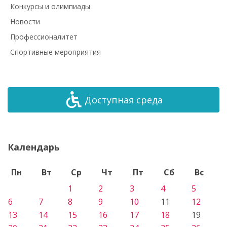
Конкурсы и олимпиады
Новости
Профессионалитет
Спортивные мероприятия
Доступная среда
Календарь
Пн
Вт
Ср
Чт
Пт
Сб
Вс
1
2
3
4
5
6
7
8
9
10
11
12
13
14
15
16
17
18
19