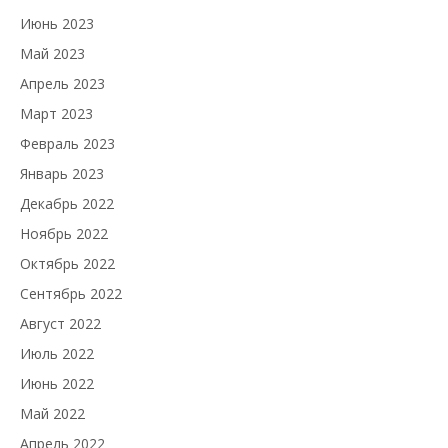
Июнь 2023
Май 2023
Апрель 2023
Март 2023
Февраль 2023
Январь 2023
Декабрь 2022
Ноябрь 2022
Октябрь 2022
Сентябрь 2022
Август 2022
Июль 2022
Июнь 2022
Май 2022
Апрель 2022