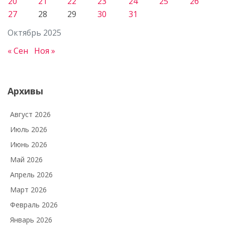
20
21
22
23
24
25
26
27
28
29
30
31
Октябрь 2025
« Сен
Ноя »
Архивы
Август 2026
Июль 2026
Июнь 2026
Май 2026
Апрель 2026
Март 2026
Февраль 2026
Январь 2026