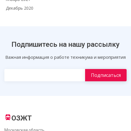
Декабрь 2020
Подпишитесь на нашу рассылку
Важная информация о работе техникума и мероприятия
ОЗЖТ
Московская область