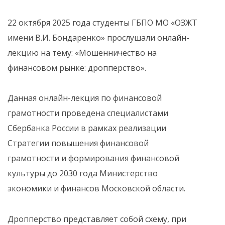
22 октября 2025 года студенты ГБПО МО «ОЗЖТ
имени В.И. Бондаренко» прослушали онлайн-
лекцию на тему: «Мошенничество на
финансовом рынке: дропперство».
Данная онлайн-лекция по финансовой
грамотности проведена специалистами
Сбербанка России в рамках реализации
Стратегии повышения финансовой
грамотности и формирования финансовой
культуры до 2030 года Министерство
экономики и финансов Московской области.
Дропперство представляет собой схему, при