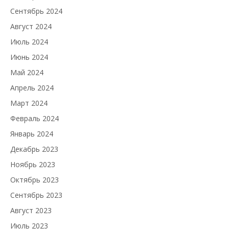
Сентябрь 2024
Август 2024
Июль 2024
Июнь 2024
Май 2024
Апрель 2024
Март 2024
Февраль 2024
Январь 2024
Декабрь 2023
Ноябрь 2023
Октябрь 2023
Сентябрь 2023
Август 2023
Июль 2023