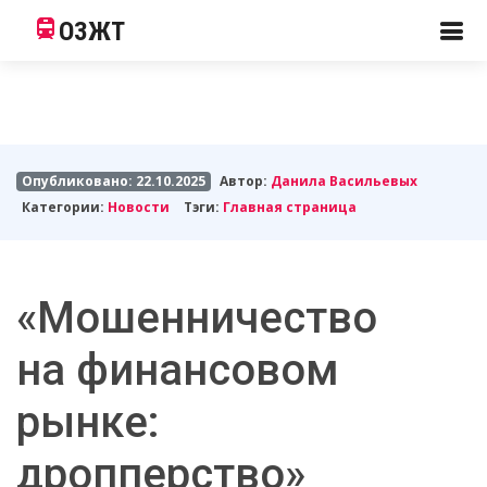
ОЗЖТ
Опубликовано: 22.10.2025
Автор:
Данила Васильевых
Категории:
Новости
Тэги:
Главная страница
«Мошенничество
на финансовом
рынке:
дропперство»