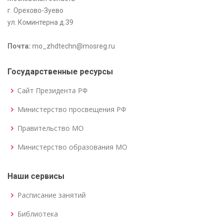
г. Орехово-Зуево
ул. Коминтерна д.39
Почта:
mo_zhdtechn@mosreg.ru
Государственные ресурсы
Сайт Президента РФ
Министерство просвещения РФ
Правительство МО
Министерство образования МО
Наши сервисы
Расписание занятий
Библиотека