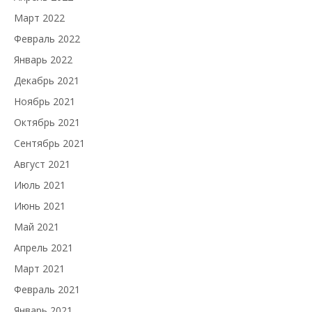
Март 2022
Февраль 2022
Январь 2022
Декабрь 2021
Ноябрь 2021
Октябрь 2021
Сентябрь 2021
Август 2021
Июль 2021
Июнь 2021
Май 2021
Апрель 2021
Март 2021
Февраль 2021
Январь 2021