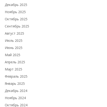
Декабрь 2025
Ноябрь 2025
Октябрь 2025
Сентябрь 2025
Август 2025
Июль 2025
Июнь 2025
Май 2025
Апрель 2025
Март 2025
Февраль 2025
Январь 2025
Декабрь 2024
Ноябрь 2024
Октябрь 2024