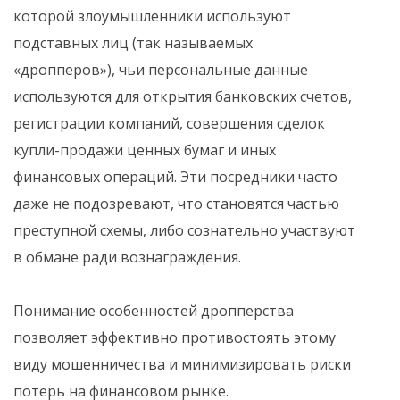
которой злоумышленники используют
подставных лиц (так называемых
«дропперов»), чьи персональные данные
используются для открытия банковских счетов,
регистрации компаний, совершения сделок
купли-продажи ценных бумаг и иных
финансовых операций. Эти посредники часто
даже не подозревают, что становятся частью
преступной схемы, либо сознательно участвуют
в обмане ради вознаграждения.
Понимание особенностей дропперства
позволяет эффективно противостоять этому
виду мошенничества и минимизировать риски
потерь на финансовом рынке.