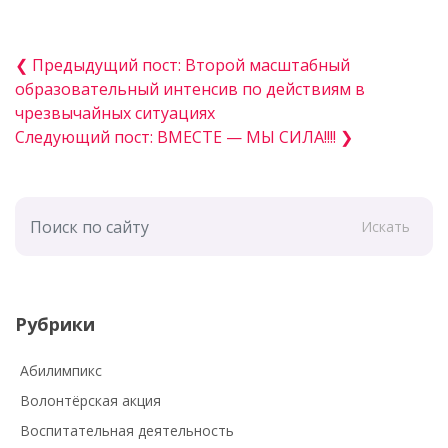
❮ Предыдущий пост: Второй масштабный
образовательный интенсив по действиям в
чрезвычайных ситуациях
Следующий пост: ВМЕСТЕ — МЫ СИЛА!!!! ❯
Искать
Рубрики
Абилимпикс
Волонтёрская акция
Воспитательная деятельность