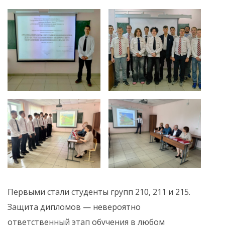
Первыми стали студенты групп 210, 211 и 215.
Защита дипломов — невероятно
ответственный этап обучения в любом