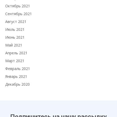
Октябрь 2021
Сентябрь 2021
Август 2021
Июль 2021
Июнь 2021
Май 2021
Апрель 2021
Март 2021
Февраль 2021
Январь 2021
Декабрь 2020
Подпишитесь на нашу рассылку