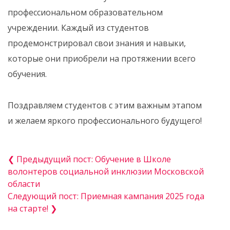
профессиональном образовательном
учреждении. Каждый из студентов
продемонстрировал свои знания и навыки,
которые они приобрели на протяжении всего
обучения.
️Поздравляем студентов с этим важным этапом
и желаем яркого профессионального будущего!
❮ Предыдущий пост: Обучение в Школе
волонтеров социальной инклюзии Московской
области
Следующий пост: Приемная кампания 2025 года
на старте! ❯