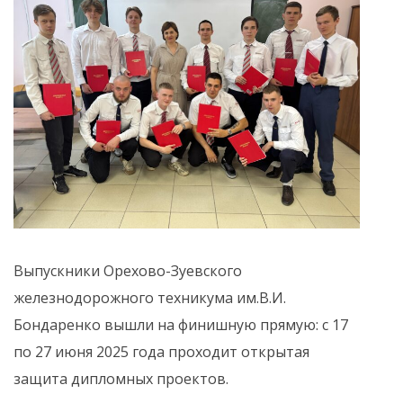
Выпускники Орехово-Зуевского
железнодорожного техникума им.В.И.
Бондаренко вышли на финишную прямую: с 17
по 27 июня 2025 года проходит открытая
защита дипломных проектов.