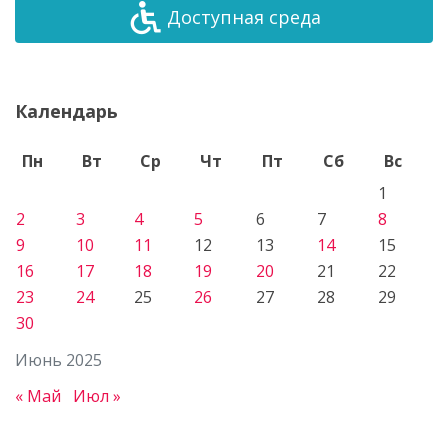
Доступная среда
Календарь
Пн
Вт
Ср
Чт
Пт
Сб
Вс
1
2
3
4
5
6
7
8
9
10
11
12
13
14
15
16
17
18
19
20
21
22
23
24
25
26
27
28
29
30
Июнь 2025
« Май
Июл »