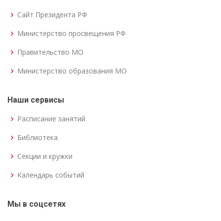
Сайт Президента РФ
Министерство просвещения РФ
Правительство МО
Министерство образования МО
Наши сервисы
Расписание занятий
Библиотека
Секции и кружки
Календарь событий
Мы в соцсетях