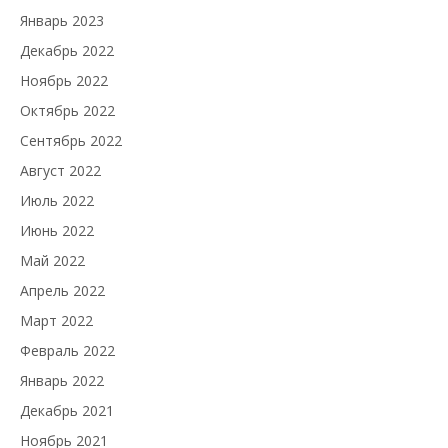
Январь 2023
Декабрь 2022
Ноябрь 2022
Октябрь 2022
Сентябрь 2022
Август 2022
Июль 2022
Июнь 2022
Май 2022
Апрель 2022
Март 2022
Февраль 2022
Январь 2022
Декабрь 2021
Ноябрь 2021