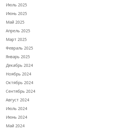
Июль 2025
Июнь 2025
Май 2025
Апрель 2025
Март 2025
Февраль 2025
Январь 2025
Декабрь 2024
Ноябрь 2024
Октябрь 2024
Сентябрь 2024
Август 2024
Июль 2024
Июнь 2024
Май 2024