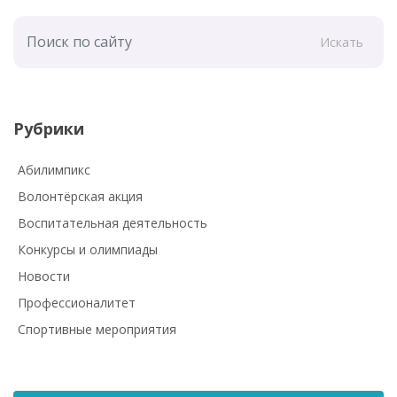
Искать
Рубрики
Абилимпикс
Волонтёрская акция
Воспитательная деятельность
Конкурсы и олимпиады
Новости
Профессионалитет
Спортивные мероприятия