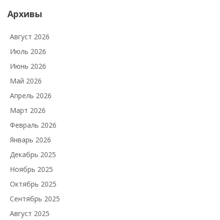
Архивы
Август 2026
Июль 2026
Июнь 2026
Май 2026
Апрель 2026
Март 2026
Февраль 2026
Январь 2026
Декабрь 2025
Ноябрь 2025
Октябрь 2025
Сентябрь 2025
Август 2025