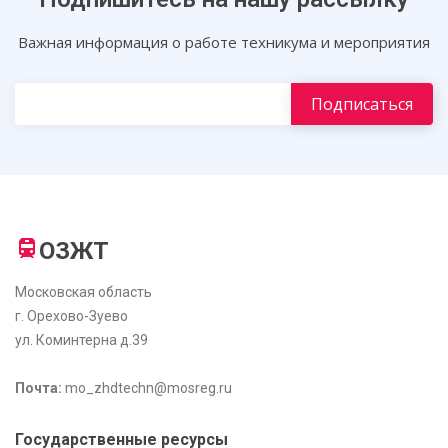
Важная информация о работе техникума и мероприятия
ОЗЖТ
Московская область
г. Орехово-Зуево
ул. Коминтерна д.39
Почта:
mo_zhdtechn@mosreg.ru
Государственные ресурсы