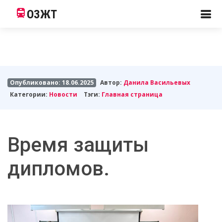
ОЗЖТ
Опубликовано: 18.06.2025
Автор:
Данила Васильевых
Категории:
Новости
Тэги:
Главная страница
Время защиты
дипломов.