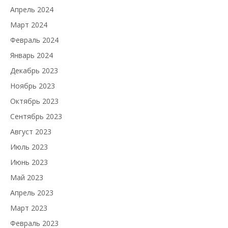
Апрель 2024
Март 2024
Февраль 2024
Январь 2024
Декабрь 2023
Ноябрь 2023
Октябрь 2023
Сентябрь 2023
Август 2023
Июль 2023
Июнь 2023
Май 2023
Апрель 2023
Март 2023
Февраль 2023