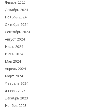
Январь 2025
Декабрь 2024
Ноябрь 2024
Октябрь 2024
Сентябрь 2024
Август 2024
Июль 2024
Июнь 2024
Май 2024
Апрель 2024
Март 2024
Февраль 2024
Январь 2024
Декабрь 2023
Ноябрь 2023