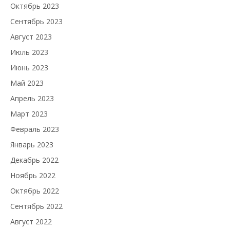
Октябрь 2023
Сентябрь 2023
Август 2023
Июль 2023
Июнь 2023
Май 2023
Апрель 2023
Март 2023
Февраль 2023
Январь 2023
Декабрь 2022
Ноябрь 2022
Октябрь 2022
Сентябрь 2022
Август 2022