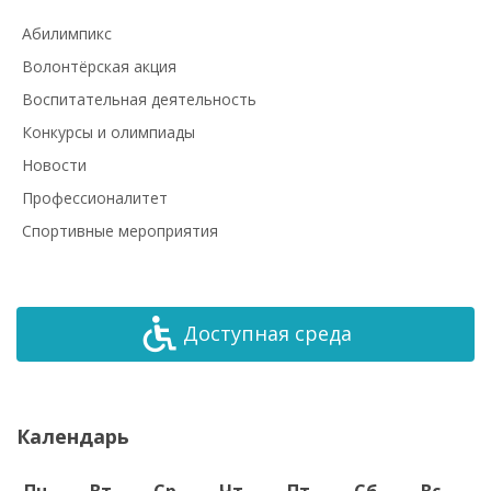
Абилимпикс
Волонтёрская акция
Воспитательная деятельность
Конкурсы и олимпиады
Новости
Профессионалитет
Спортивные мероприятия
Доступная среда
Календарь
Пн
Вт
Ср
Чт
Пт
Сб
Вс