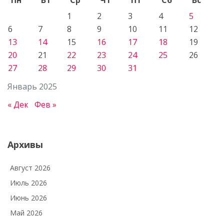
1
2
3
4
5
6
7
8
9
10
11
12
13
14
15
16
17
18
19
20
21
22
23
24
25
26
27
28
29
30
31
Январь 2025
« Дек
Фев »
Архивы
Август 2026
Июль 2026
Июнь 2026
Май 2026