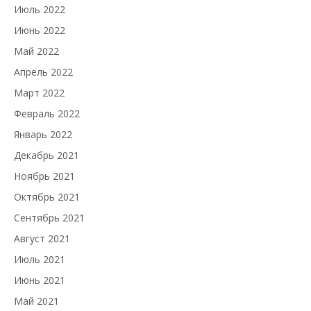
Июль 2022
Июнь 2022
Май 2022
Апрель 2022
Март 2022
Февраль 2022
Январь 2022
Декабрь 2021
Ноябрь 2021
Октябрь 2021
Сентябрь 2021
Август 2021
Июль 2021
Июнь 2021
Май 2021