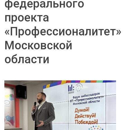
федерального
проекта
«Профессионалитет»
Московской
области