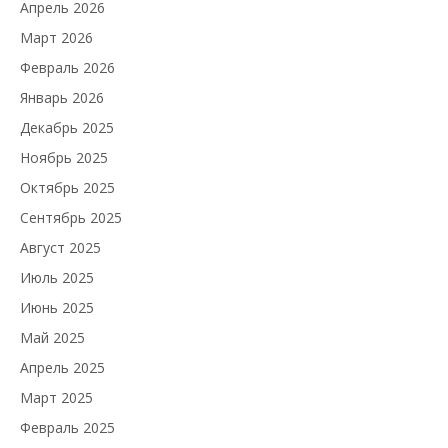
Апрель 2026
Март 2026
Февраль 2026
Январь 2026
Декабрь 2025
Ноябрь 2025
Октябрь 2025
Сентябрь 2025
Август 2025
Июль 2025
Июнь 2025
Май 2025
Апрель 2025
Март 2025
Февраль 2025