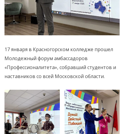
17 января в Красногорском колледже прошел
Молодежный форум амбассадоров
«Профессионалитета», собравший студентов и
наставников со всей Московской области.