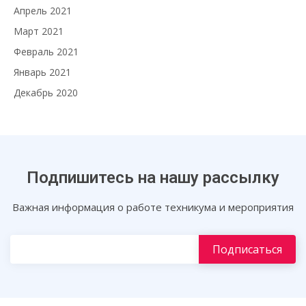
Апрель 2021
Март 2021
Февраль 2021
Январь 2021
Декабрь 2020
Подпишитесь на нашу рассылку
Важная информация о работе техникума и мероприятия