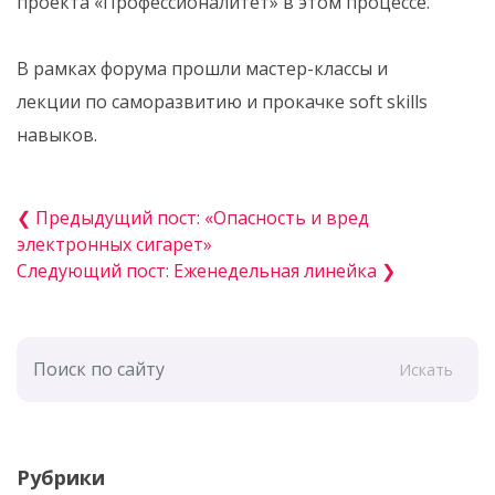
проекта «Профессионалитет» в этом процессе.
В рамках форума прошли мастер-классы и
лекции по саморазвитию и прокачке soft skills
навыков.
❮ Предыдущий пост: «Опасность и вред
электронных сигарет»
Следующий пост: Еженедельная линейка ❯
Искать
Рубрики