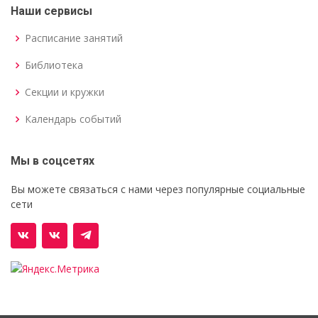
Наши сервисы
Расписание занятий
Библиотека
Секции и кружки
Календарь событий
Мы в соцсетях
Вы можете связаться с нами через популярные социальные
сети