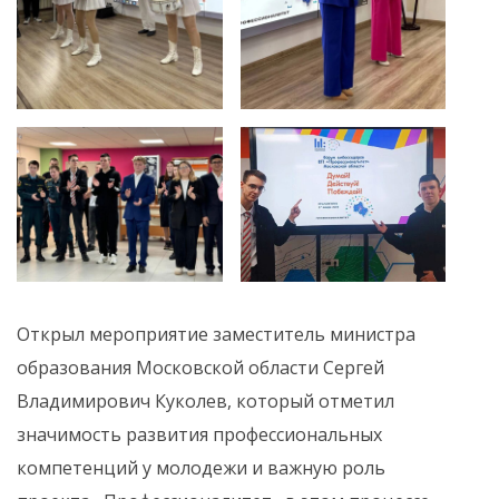
Открыл мероприятие заместитель министра
образования Московской области Сергей
Владимирович Куколев, который отметил
значимость развития профессиональных
компетенций у молодежи и важную роль