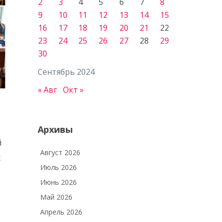
2
3
4
5
6
7
8
9
10
11
12
13
14
15
16
17
18
19
20
21
22
23
24
25
26
27
28
29
30
Сентябрь 2024
« Авг
Окт »
Архивы
й
Август 2026
х
Июль 2026
Июнь 2026
Май 2026
Апрель 2026