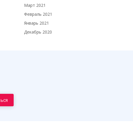
Март 2021
Февраль 2021
Январь 2021
Декабрь 2020