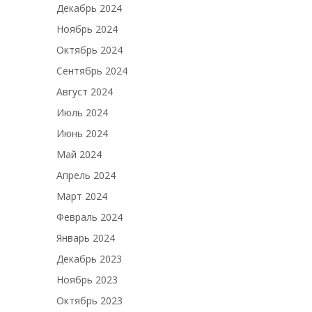
Декабрь 2024
Ноябрь 2024
Октябрь 2024
Сентябрь 2024
Август 2024
Июль 2024
Июнь 2024
Май 2024
Апрель 2024
Март 2024
Февраль 2024
Январь 2024
Декабрь 2023
Ноябрь 2023
Октябрь 2023