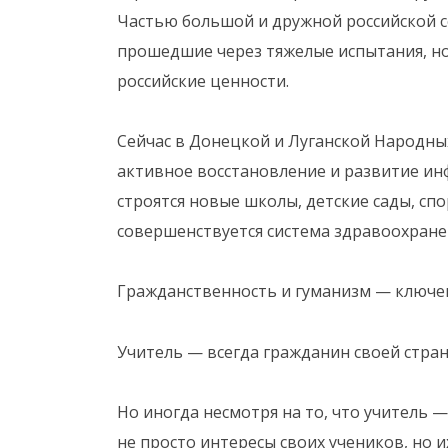
Частью большой и дружной российской с
прошедшие через тяжелые испытания, н
российские ценности.
Сейчас в Донецкой и Луганской Народных
активное восстановление и развитие ин
строятся новые школы, детские сады, сп
совершенствуется система здравоохране
Гражданственность и гуманизм — ключе
Учитель — всегда гражданин своей стран
Но иногда несмотря на то, что учитель 
не просто интересы своих учеников, но и