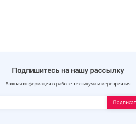
Подпишитесь на нашу рассылку
Важная информация о работе техникума и мероприятия