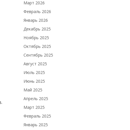
Март 2026
Февраль 2026
Январь 2026
Декабрь 2025
Ноябрь 2025
Октябрь 2025
Сентябрь 2025
Август 2025
Июль 2025
Июнь 2025
Май 2025
Апрель 2025
.
Март 2025
Февраль 2025
Январь 2025