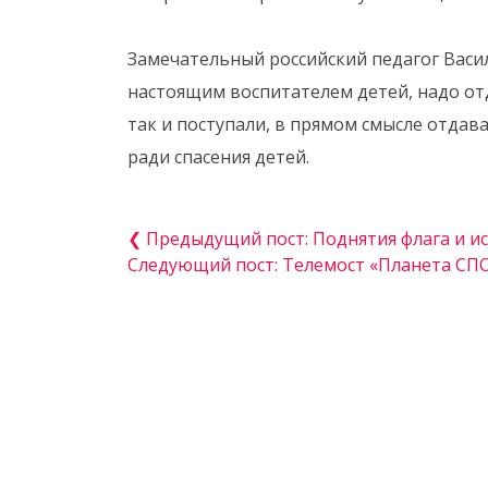
Замечательный российский педагог Васи
настоящим воспитателем детей, надо от
так и поступали, в прямом смысле отдав
ради спасения детей.
❮ Предыдущий пост: Поднятия флага и и
Следующий пост: Телемост «Планета СП