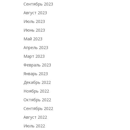
Сентябрь 2023
Август 2023
Июль 2023
Июнь 2023
Май 2023
Апрель 2023
Март 2023
Февраль 2023
Январь 2023
Декабрь 2022
Ноябрь 2022
Октябрь 2022
Сентябрь 2022
Август 2022
Июль 2022