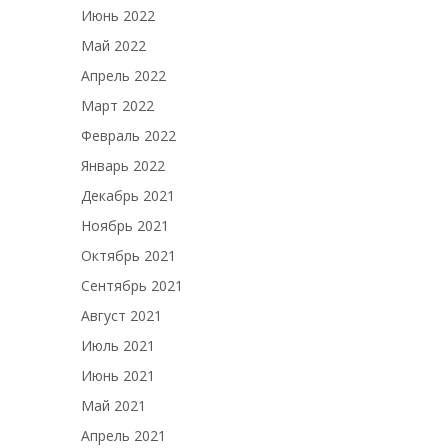
Июнь 2022
Май 2022
Апрель 2022
Март 2022
Февраль 2022
Январь 2022
Декабрь 2021
Ноябрь 2021
Октябрь 2021
Сентябрь 2021
Август 2021
Июль 2021
Июнь 2021
Май 2021
Апрель 2021